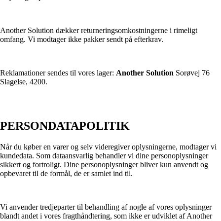
Another Solution dækker returneringsomkostningerne i rimeligt
omfang. Vi modtager ikke pakker sendt på efterkrav.
Reklamationer sendes til vores lager:
Another Solution
Sorøvej 76
Slagelse, 4200.
PERSONDATAPOLITIK
Når du køber en varer og selv videregiver oplysningerne, modtager vi
kundedata. Som dataansvarlig behandler vi dine personoplysninger
sikkert og fortroligt. Dine personoplysninger bliver kun anvendt og
opbevaret til de formål, de er samlet ind til.
Vi anvender tredjeparter til behandling af nogle af vores oplysninger
blandt andet i vores fragthåndtering, som ikke er udviklet af Another